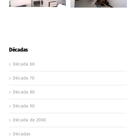
Décadas
Década 60
Década 70
Década 80
Década 90
Década de 2000
Décadas