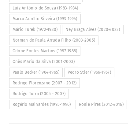
Luiz Antônio de Souza (1983-1984)
Marco Aurélio Silveira (1993-1994)
Mário Turek (1972-1980)
Ney Braga Alves (2020-2022)
Norman de Paula Arruda Filho (2003-2005)
Odone Fontes Martins (1987-1988)
Onês Mário da Silva (2001-2003)
Paulo Becker (1964-1965)
Pedro Stier (1966-1967)
Rodrigo Florenzano (2007 - 2012)
Rodrigo Turra (2005 - 2007)
Rogério Mainardes (1995-1996)
Ronie Pires (2012-2016)