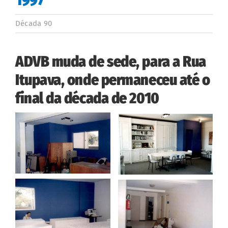
Década 90
ADVB muda de sede, para a Rua
Itupava, onde permaneceu até o
final da década de 2010