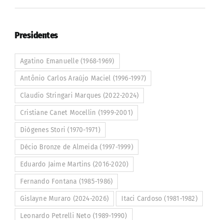
Presidentes
Agatino Emanuelle (1968-1969)
Antônio Carlos Araújo Maciel (1996-1997)
Claudio Stringari Marques (2022-2024)
Cristiane Canet Mocellin (1999-2001)
Diógenes Stori (1970-1971)
Décio Bronze de Almeida (1997-1999)
Eduardo Jaime Martins (2016-2020)
Fernando Fontana (1985-1986)
Gislayne Muraro (2024-2026)
Itaci Cardoso (1981-1982)
Leonardo Petrelli Neto (1989-1990)