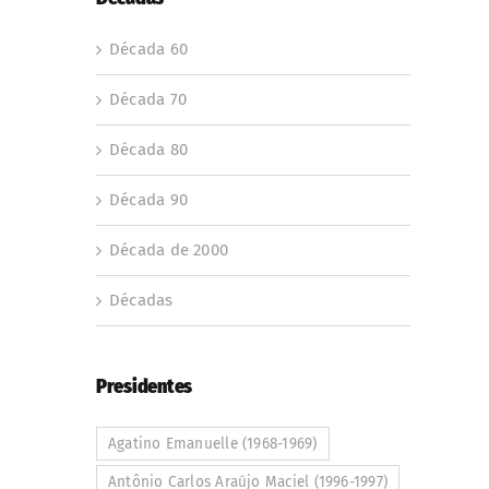
Década 60
Década 70
Década 80
Década 90
Década de 2000
Décadas
Presidentes
Agatino Emanuelle (1968-1969)
Antônio Carlos Araújo Maciel (1996-1997)