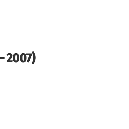
– 2007)