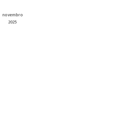
novembro
2025