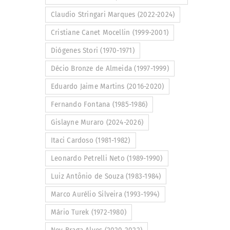
Claudio Stringari Marques (2022-2024)
Cristiane Canet Mocellin (1999-2001)
Diógenes Stori (1970-1971)
Décio Bronze de Almeida (1997-1999)
Eduardo Jaime Martins (2016-2020)
Fernando Fontana (1985-1986)
Gislayne Muraro (2024-2026)
Itaci Cardoso (1981-1982)
Leonardo Petrelli Neto (1989-1990)
Luiz Antônio de Souza (1983-1984)
Marco Aurélio Silveira (1993-1994)
Mário Turek (1972-1980)