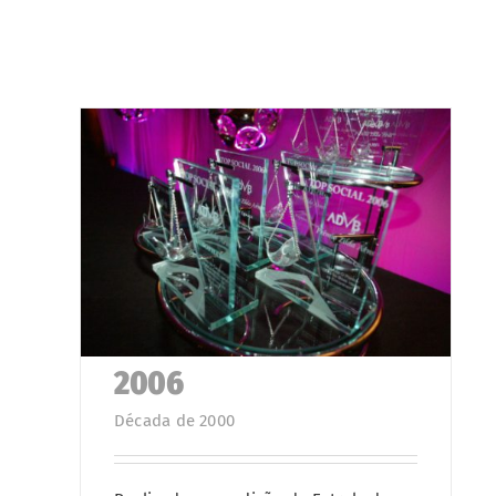
2006
Década de 2000