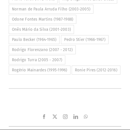
Norman de Paula Arruda Filho (2003-2005)
Odone Fontes Martins (1987-1988)
Onês Mário da Silva (2001-2003)
Paulo Becker (1964-1965)
Pedro Stier (1966-1967)
Rodrigo Florenzano (2007 - 2012)
Rodrigo Turra (2005 - 2007)
Rogério Mainardes (1995-1996)
Ronie Pires (2012-2016)