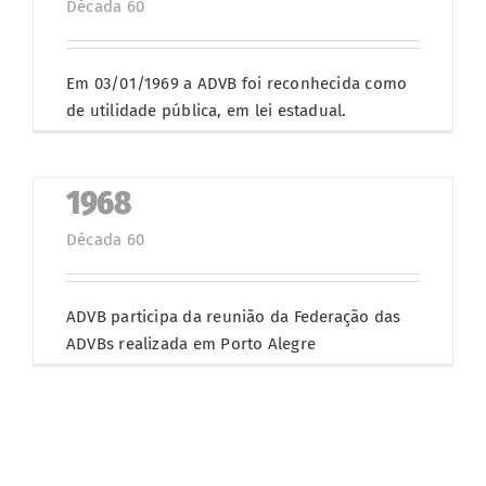
Década 60
Em 03/01/1969 a ADVB foi reconhecida como
de utilidade pública, em lei estadual.
1968
Década 60
ADVB participa da reunião da Federação das
ADVBs realizada em Porto Alegre