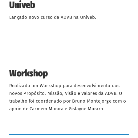
Univeb
Lançado novo curso da ADVB na Univeb.
Workshop
Realizado um Workshop para desenvolvimento dos
novos Propósito, Missão, Visão e Valores da ADVB. O
trabalho foi coordenado por Bruno Montejorge com o
apoio de Carmem Murara e Gislayne Muraro.