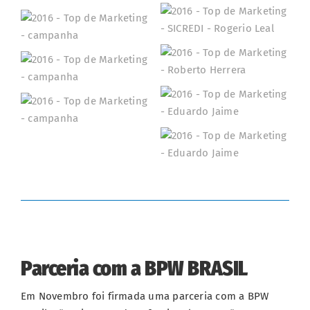
Parceria com a BPW BRASIL
Em Novembro foi firmada uma parceria com a BPW