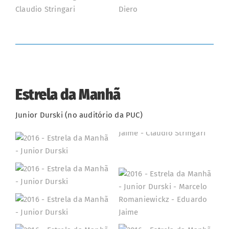
Estrela da Manhã
Junior Durski (no auditório da PUC)