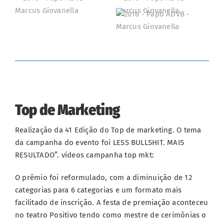
Top de Marketing
Realização da 41 Edição do Top de marketing. O tema
da campanha do evento foi LESS BULLSHIT. MAIS
RESULTADO”. vídeos campanha top mkt:
O prêmio foi reformulado, com a diminuição de 12
categorias para 6 categorias e um formato mais
facilitado de inscrição. A festa de premiação aconteceu
no teatro Positivo tendo como mestre de cerimônias o