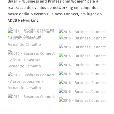
Brasil – “Business and Professional Women“ para a
realização de eventos de networking em conjunto.
Nasce então o evento Business Connect, em lugar do
ADVB Networking.