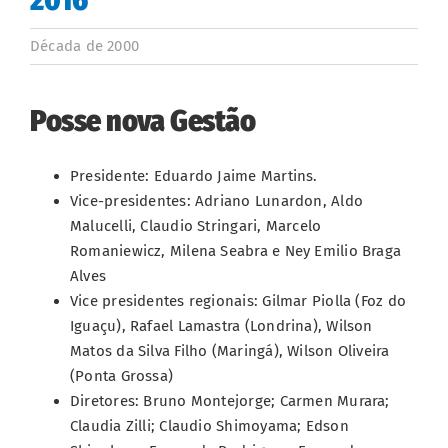
Década de 2000
Posse nova Gestão
Presidente: Eduardo Jaime Martins.
Vice-presidentes: Adriano Lunardon, Aldo
Malucelli, Claudio Stringari, Marcelo
Romaniewicz, Milena Seabra e Ney Emilio Braga
Alves
Vice presidentes regionais: Gilmar Piolla (Foz do
Iguaçu), Rafael Lamastra (Londrina), Wilson
Matos da Silva Filho (Maringá), Wilson Oliveira
(Ponta Grossa)
Diretores: Bruno Montejorge; Carmen Murara;
Claudia Zilli; Claudio Shimoyama; Edson