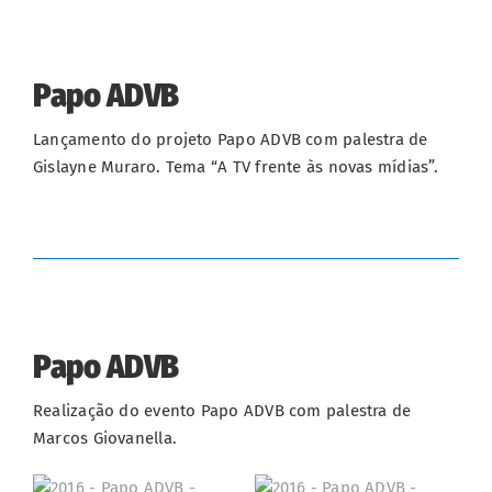
Papo ADVB
Lançamento do projeto Papo ADVB com palestra de
Gislayne Muraro. Tema “A TV frente às novas mídias”.
Papo ADVB
Realização do evento Papo ADVB com palestra de
Marcos Giovanella.