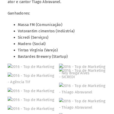
ator e cantor Tiago Abravanel.
Ganhadores:
Massa FM (Comunicação)
Votorantim cimentos (Indústria)
Sicredi (Serviços)
Madero (Social)
Tintas Virgínia (Varejo)
Bastardes Brewery (Startup)