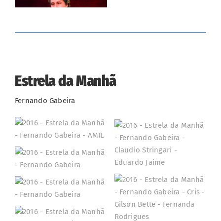
Estrela da Manhã
Fernando Gabeira