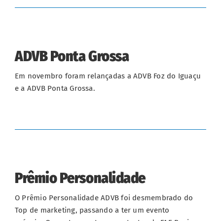
ADVB Ponta Grossa
Em novembro foram relançadas a ADVB Foz do Iguaçu
e a ADVB Ponta Grossa.
Prêmio Personalidade
O Prêmio Personalidade ADVB foi desmembrado do
Top de marketing, passando a ter um evento