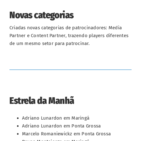
Novas categorias
Criadas novas categorias de patrocinadores: Media
Partner e Content Partner, trazendo players diferentes
de um mesmo setor para patrocinar.
Estrela da Manhã
Adriano Lunardon em Maringá
Adriano Lunardon em Ponta Grossa
Marcelo Romaniewickz em Ponta Grossa