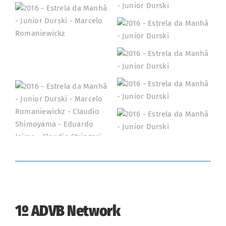
1º ADVB Network