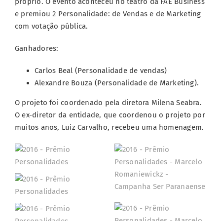
próprio. O evento aconteceu no teatro da FAE Business
e premiou 2 Personalidade: de Vendas e de Marketing
com votação pública.
Ganhadores:
Carlos Beal (Personalidade de vendas)
Alexandre Bouza (Personalidade de Marketing).
O projeto foi coordenado pela diretora Milena Seabra.
O ex-diretor da entidade, que coordenou o projeto por
muitos anos, Luiz Carvalho, recebeu uma homenagem.