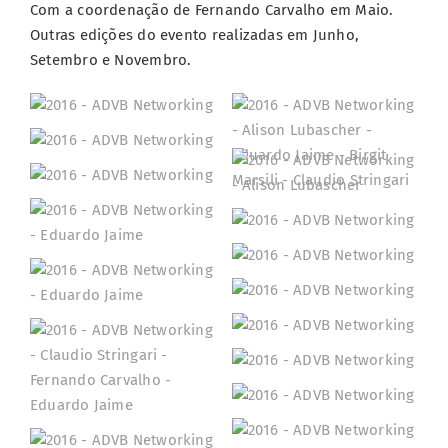
Com a coordenação de Fernando Carvalho em Maio.
Outras edições do evento realizadas em Junho,
Setembro e Novembro.