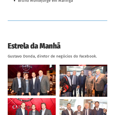
Bruno Montejorge em Maringá
Estrela da Manhã
Gustavo Donda, diretor de negócios do Facebook.