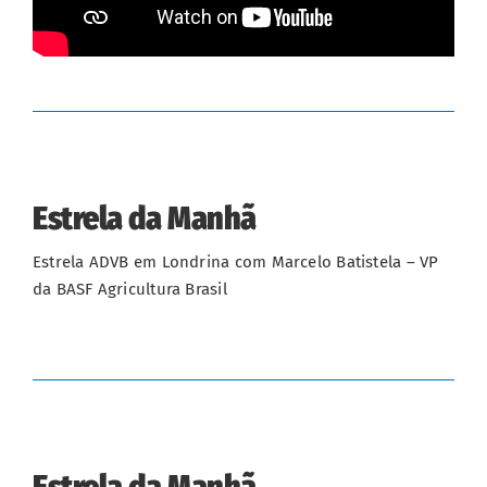
Estrela da Manhã
Estrela ADVB em Londrina com Marcelo Batistela – VP
da BASF Agricultura Brasil
Estrela da Manhã