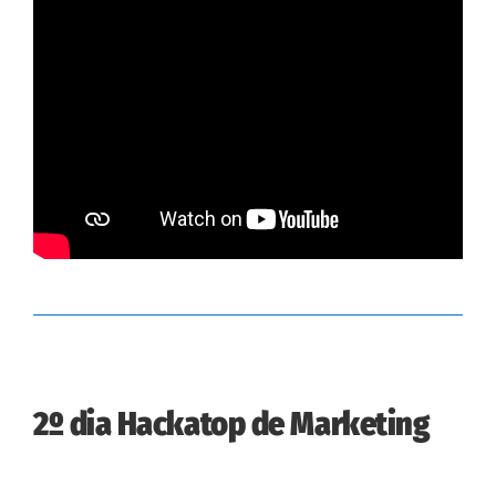
2º dia Hackatop de Marketing