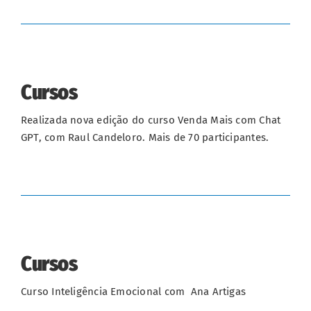
Cursos
Realizada nova edição do curso Venda Mais com Chat
GPT, com Raul Candeloro. Mais de 70 participantes.
Cursos
Curso Inteligência Emocional com Ana Artigas