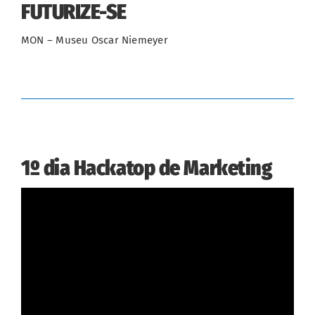
FUTURIZE-SE
MON – Museu Oscar Niemeyer
1º dia Hackatop de Marketing