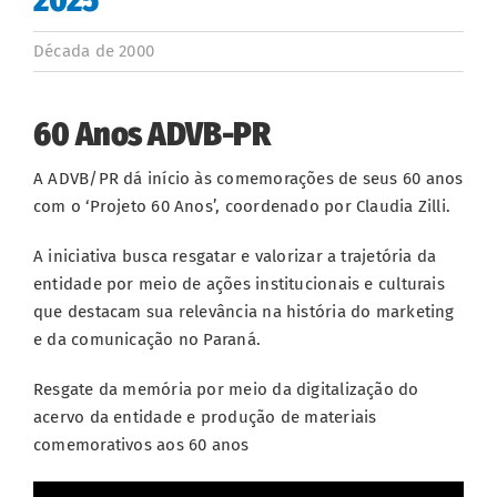
Década de 2000
60 Anos ADVB-PR
A ADVB/PR dá início às comemorações de seus 60 anos
com o ‘Projeto 60 Anos’, coordenado por Claudia Zilli.
A iniciativa busca resgatar e valorizar a trajetória da
entidade por meio de ações institucionais e culturais
que destacam sua relevância na história do marketing
e da comunicação no Paraná.
Resgate da memória por meio da digitalização do
acervo da entidade e produção de materiais
comemorativos aos 60 anos