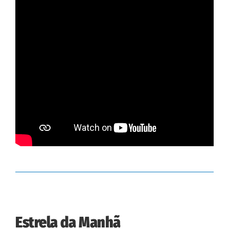
Estrela da Manhã