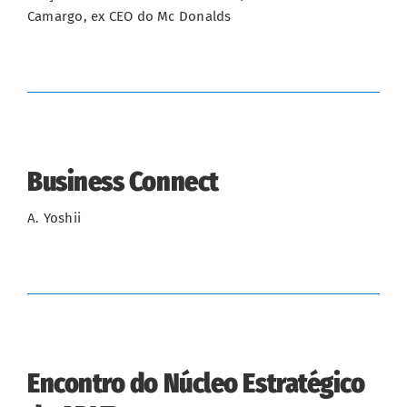
Camargo, ex CEO do Mc Donalds
Business Connect
A. Yoshii
Encontro do Núcleo Estratégico