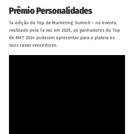
Prêmio Personalidades
1a edição do Top de Marketing Summit – no evento,
realizado pela 1a vez em 2025, os ganhadores do Top
de MKT 2024 puderam apresentar para a plateia os
seus cases vencedores.