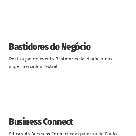
Bastidores do Negócio
Realização do evento Bastidores do Negócio nos
supermercados Festval
Business Connect
Edição do Business Connect com palestra de Paulo