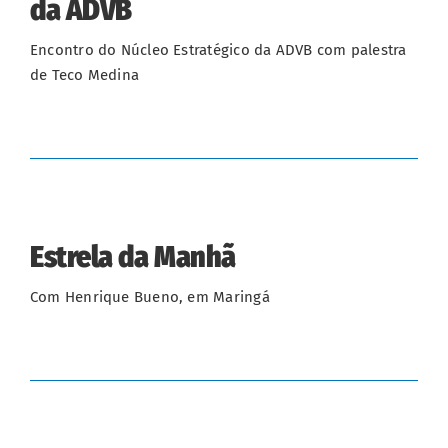
da ADVB
Encontro do Núcleo Estratégico da ADVB com palestra
de Teco Medina
Estrela da Manhã
Com Henrique Bueno, em Maringá