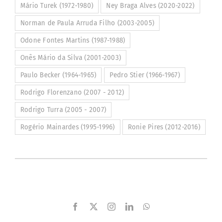
Mário Turek (1972-1980)
Ney Braga Alves (2020-2022)
Norman de Paula Arruda Filho (2003-2005)
Odone Fontes Martins (1987-1988)
Onês Mário da Silva (2001-2003)
Paulo Becker (1964-1965)
Pedro Stier (1966-1967)
Rodrigo Florenzano (2007 - 2012)
Rodrigo Turra (2005 - 2007)
Rogério Mainardes (1995-1996)
Ronie Pires (2012-2016)