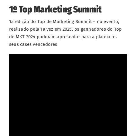
1º Top Marketing Summit
1a edição do Top de Marketing Summit – no evento,
realizado pela 1a vez em 2025, os ganhadores do Top
de MKT 2024 puderam apresentar para a plateia os
seus cases vencedores.