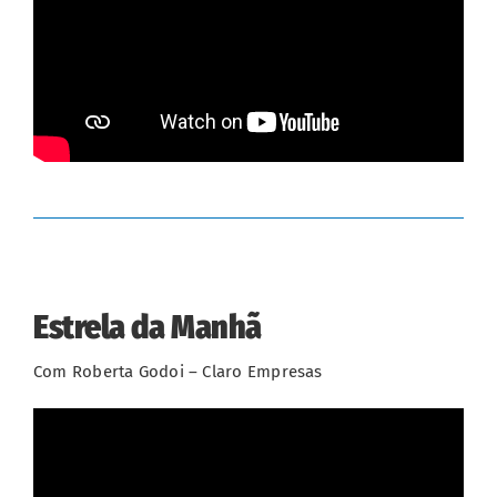
Estrela da Manhã
Com Roberta Godoi – Claro Empresas