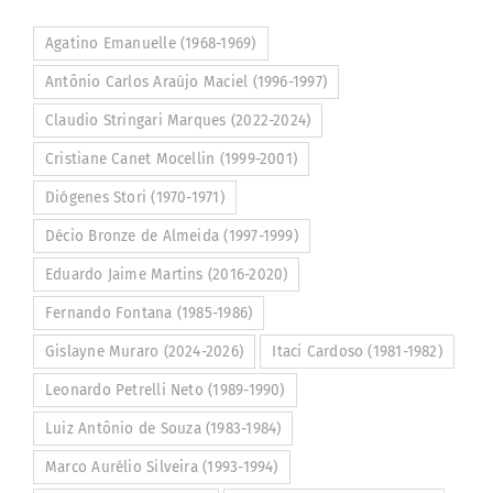
Agatino Emanuelle (1968-1969)
Antônio Carlos Araújo Maciel (1996-1997)
Claudio Stringari Marques (2022-2024)
Cristiane Canet Mocellin (1999-2001)
Diógenes Stori (1970-1971)
Décio Bronze de Almeida (1997-1999)
Eduardo Jaime Martins (2016-2020)
Fernando Fontana (1985-1986)
Gislayne Muraro (2024-2026)
Itaci Cardoso (1981-1982)
Leonardo Petrelli Neto (1989-1990)
Luiz Antônio de Souza (1983-1984)
Marco Aurélio Silveira (1993-1994)