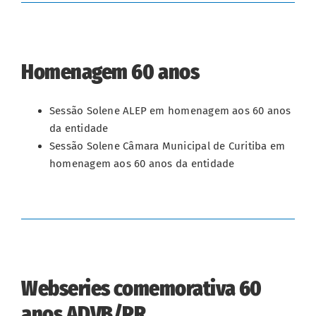
Homenagem 60 anos
Sessão Solene ALEP em homenagem aos 60 anos
da entidade
Sessão Solene Câmara Municipal de Curitiba em
homenagem aos 60 anos da entidade
Webseries comemorativa 60
anos ADVB/PR