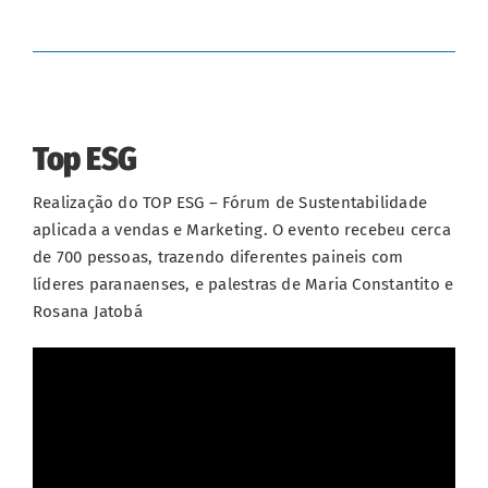
Top ESG
Realização do TOP ESG – Fórum de Sustentabilidade
aplicada a vendas e Marketing. O evento recebeu cerca
de 700 pessoas, trazendo diferentes paineis com
líderes paranaenses, e palestras de Maria Constantito e
Rosana Jatobá