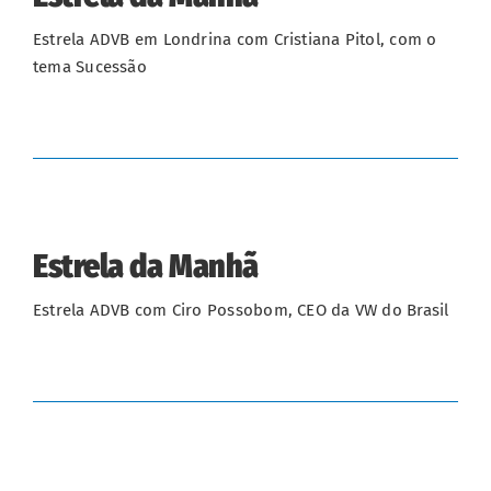
Estrela ADVB em Londrina com Cristiana Pitol, com o
tema Sucessão
Estrela da Manhã
Estrela ADVB com Ciro Possobom, CEO da VW do Brasil