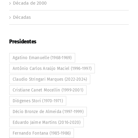
Década de 2000
Décadas
Presidentes
Agatino Emanuelle (1968-1969)
Antônio Carlos Araújo Maciel (1996-1997)
Claudio Stringari Marques (2022-2024)
Cristiane Canet Mocellin (1999-2001)
Diógenes Stori (1970-1971)
Décio Bronze de Almeida (1997-1999)
Eduardo Jaime Martins (2016-2020)
Fernando Fontana (1985-1986)