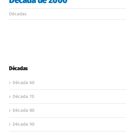
Décadas
Décadas
Década 60
Década 70
Década 80
Década 90